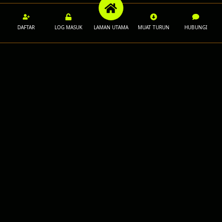
DAFTAR
LOG MASUK
LAMAN UTAMA
MUAT TURUN
HUBUNGI
Temui
1XROLL
Saksikan bagaimana platform ini mentakrifkan semula
hiburan dalam talian.