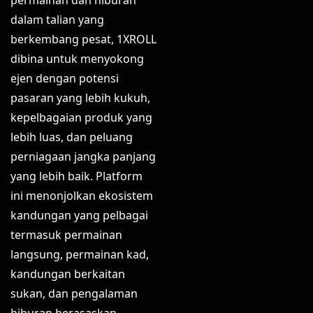
dalam talian yang
berkembang pesat, 1XROLL
dibina untuk menyokong
ejen dengan potensi
pasaran yang lebih kukuh,
kepelbagaian produk yang
lebih luas, dan peluang
perniagaan jangka panjang
yang lebih baik. Platform
ini menonjolkan ekosistem
kandungan yang pelbagai
termasuk permainan
langsung, permainan kad,
kandungan berkaitan
sukan, dan pengalaman
hiburan berasaskan