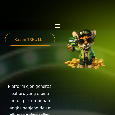
Rasmi 1XROLL
Platform ejen generasi
baharu yang dibina
untuk pertumbuhan
jangka panjang dalam